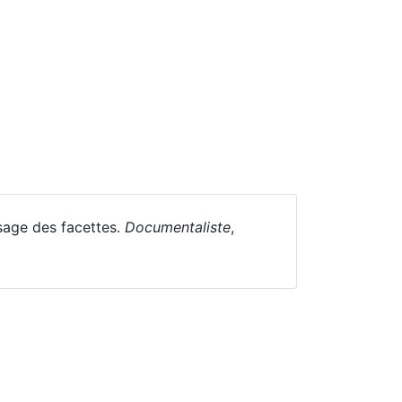
usage des facettes.
Documentaliste
,