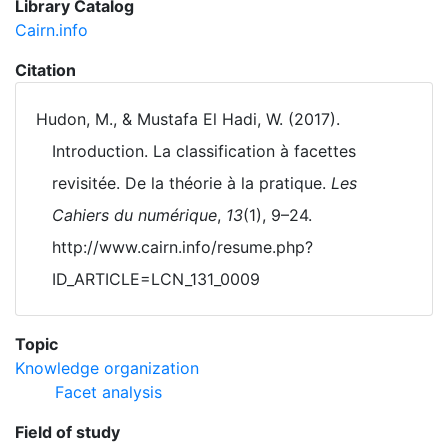
Library Catalog
Cairn.info
Citation
Hudon, M., & Mustafa El Hadi, W. (2017).
Introduction. La classification à facettes
revisitée. De la théorie à la pratique.
Les
Cahiers du numérique
,
13
(1), 9–24.
http://www.cairn.info/resume.php?
ID_ARTICLE=LCN_131_0009
Topic
Knowledge organization
Facet analysis
Field of study