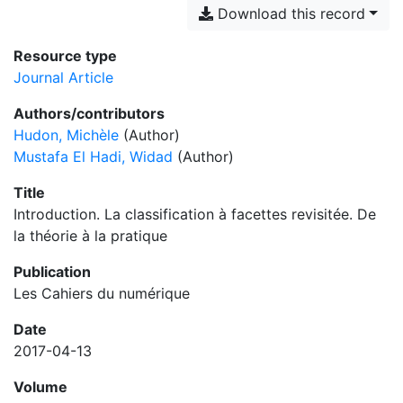
Download this record
Resource type
Journal Article
Authors/contributors
Hudon, Michèle
(Author)
Mustafa El Hadi, Widad
(Author)
Title
Introduction. La classification à facettes revisitée. De
la théorie à la pratique
Publication
Les Cahiers du numérique
Date
2017-04-13
Volume